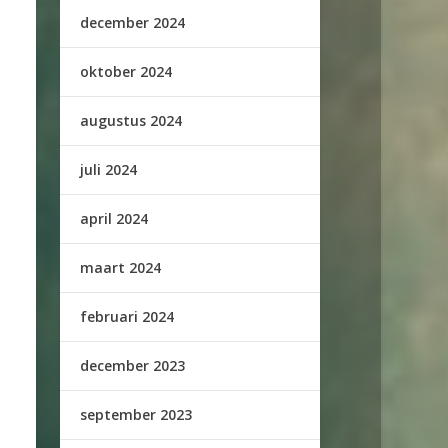
december 2024
oktober 2024
augustus 2024
juli 2024
april 2024
maart 2024
februari 2024
december 2023
september 2023