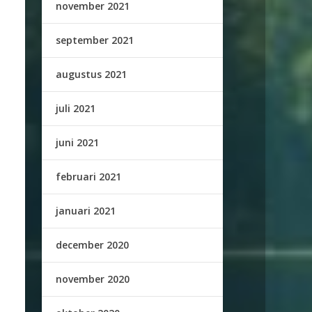
november 2021
september 2021
augustus 2021
juli 2021
juni 2021
februari 2021
januari 2021
december 2020
november 2020