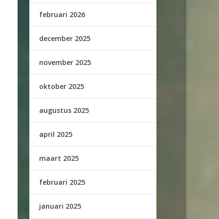
februari 2026
december 2025
november 2025
oktober 2025
augustus 2025
april 2025
maart 2025
februari 2025
januari 2025