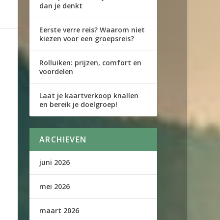
dan je denkt
Eerste verre reis? Waarom niet
kiezen voor een groepsreis?
Rolluiken: prijzen, comfort en
voordelen
Laat je kaartverkoop knallen
en bereik je doelgroep!
ARCHIEVEN
juni 2026
mei 2026
maart 2026