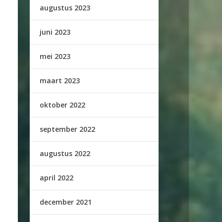
augustus 2023
juni 2023
mei 2023
maart 2023
oktober 2022
september 2022
augustus 2022
april 2022
december 2021