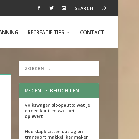
ANNING
RECREATIE TIPS
CONTACT
RECENTE BERICHTEN
Volkswagen sloopauto: wat je
ermee kunt en wat het
oplevert
Hoe klapkratten opslag en
transport makkelijker maken