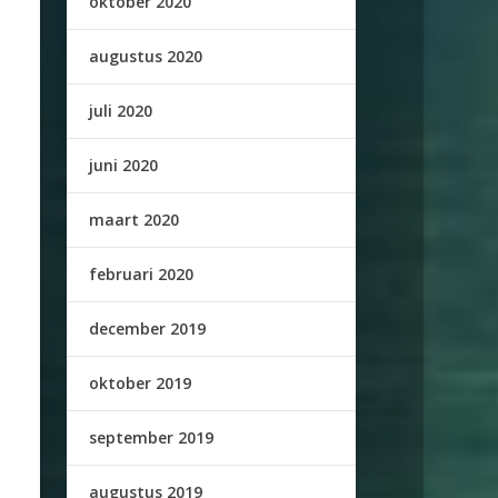
oktober 2020
augustus 2020
juli 2020
juni 2020
maart 2020
februari 2020
december 2019
oktober 2019
september 2019
augustus 2019