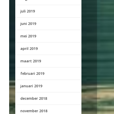
juli 2019
juni 2019
mei 2019
april 2019
maart 2019
februari 2019
januari 2019
december 2018
november 2018