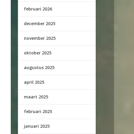
februari 2026
december 2025
november 2025
oktober 2025
augustus 2025
april 2025
maart 2025
februari 2025
januari 2025