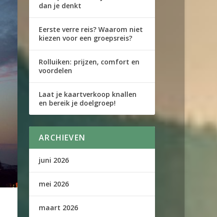
dan je denkt
Eerste verre reis? Waarom niet
kiezen voor een groepsreis?
Rolluiken: prijzen, comfort en
voordelen
Laat je kaartverkoop knallen
en bereik je doelgroep!
ARCHIEVEN
juni 2026
mei 2026
maart 2026