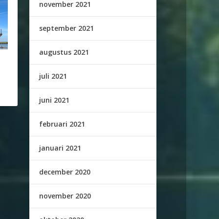
november 2021
september 2021
augustus 2021
juli 2021
juni 2021
februari 2021
januari 2021
december 2020
november 2020