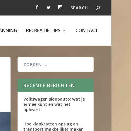
ANNING
RECREATIE TIPS
CONTACT
RECENTE BERICHTEN
Volkswagen sloopauto: wat je
ermee kunt en wat het
oplevert
Hoe klapkratten opslag en
transport makkelijker maken