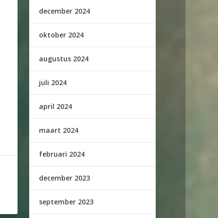
december 2024
oktober 2024
augustus 2024
juli 2024
april 2024
maart 2024
februari 2024
december 2023
september 2023