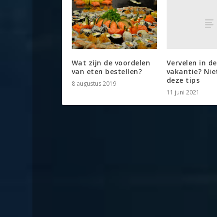
Vervelen in de
Wat zijn de voordelen
vakantie? Nie
van eten bestellen?
deze tips
8 augustus 2019
11 juni 2021