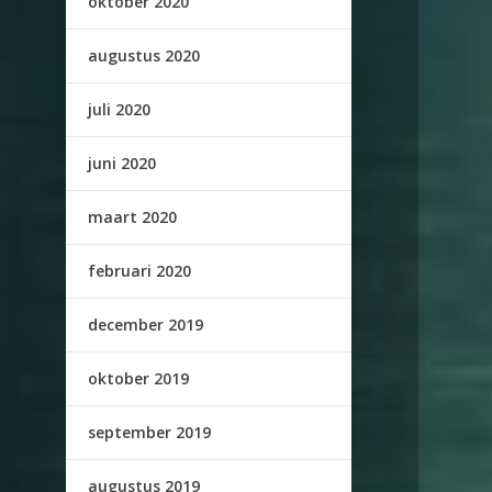
oktober 2020
augustus 2020
juli 2020
juni 2020
maart 2020
februari 2020
december 2019
oktober 2019
september 2019
augustus 2019