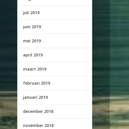
juli 2019
juni 2019
mei 2019
april 2019
maart 2019
februari 2019
januari 2019
december 2018
november 2018