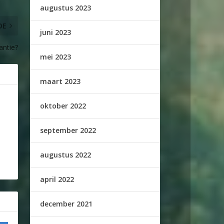
augustus 2023
DE
juni 2023
antie?
mei 2023
maart 2023
oktober 2022
september 2022
augustus 2022
april 2022
december 2021