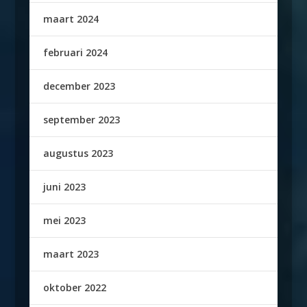
maart 2024
februari 2024
december 2023
september 2023
augustus 2023
juni 2023
mei 2023
maart 2023
oktober 2022