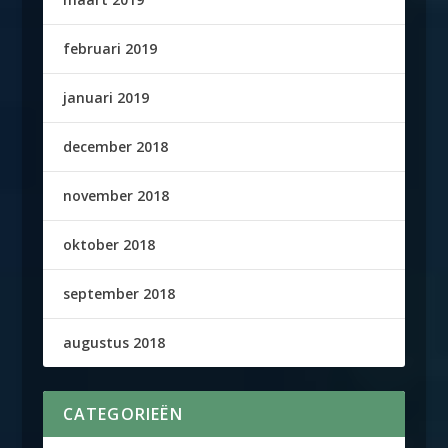
februari 2019
januari 2019
december 2018
november 2018
oktober 2018
september 2018
augustus 2018
CATEGORIEËN