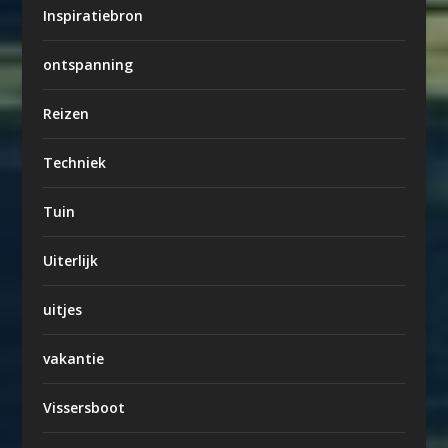
Inspiratiebron
ontspanning
Reizen
Techniek
Tuin
Uiterlijk
uitjes
vakantie
Vissersboot