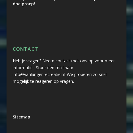
doelgroep!
CONTACT
Heb je vragen? Neem contact met ons op voor meer
informatie. Stuur een mail naar
info@vanlangenrecreatie.nl. We proberen zo snel
mogelijk te reageren op vragen.
Sitemap