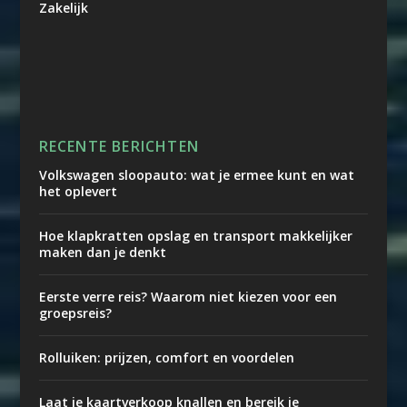
Zakelijk
RECENTE BERICHTEN
Volkswagen sloopauto: wat je ermee kunt en wat
het oplevert
Hoe klapkratten opslag en transport makkelijker
maken dan je denkt
Eerste verre reis? Waarom niet kiezen voor een
groepsreis?
Rolluiken: prijzen, comfort en voordelen
Laat je kaartverkoop knallen en bereik je