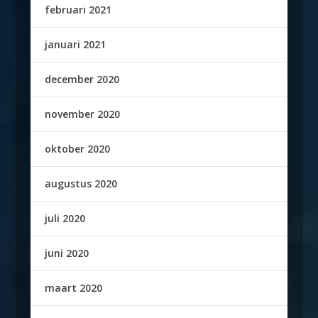
februari 2021
januari 2021
december 2020
november 2020
oktober 2020
augustus 2020
juli 2020
juni 2020
maart 2020