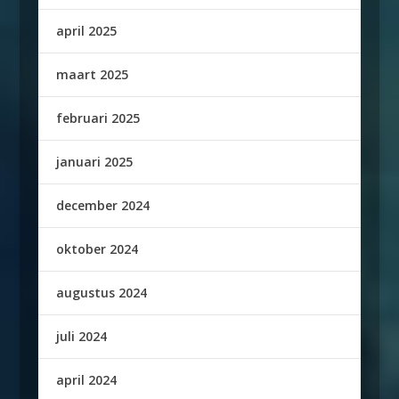
april 2025
maart 2025
februari 2025
januari 2025
december 2024
oktober 2024
augustus 2024
juli 2024
april 2024