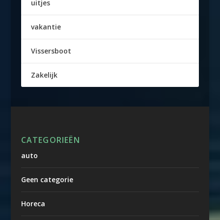
uitjes
vakantie
Vissersboot
Zakelijk
CATEGORIEËN
auto
Geen categorie
Horeca