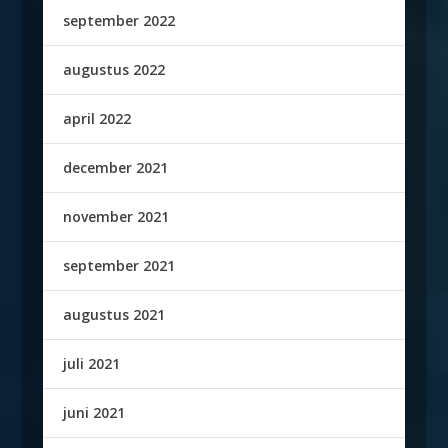
september 2022
augustus 2022
april 2022
december 2021
november 2021
september 2021
augustus 2021
juli 2021
juni 2021