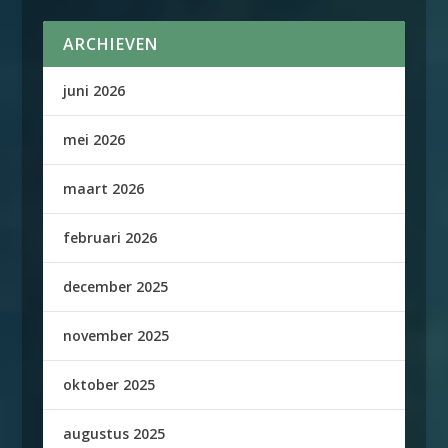
ARCHIEVEN
juni 2026
mei 2026
maart 2026
februari 2026
december 2025
november 2025
oktober 2025
augustus 2025