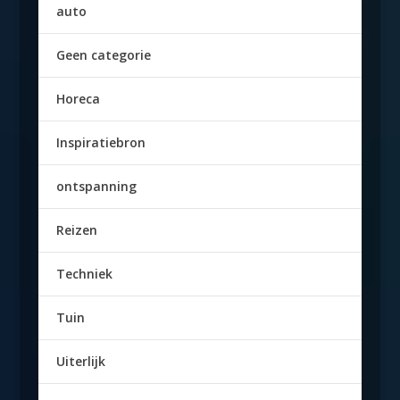
auto
Geen categorie
Horeca
Inspiratiebron
ontspanning
Reizen
Techniek
Tuin
Uiterlijk