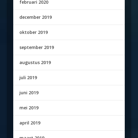
februari 2020
december 2019
oktober 2019
september 2019
augustus 2019
juli 2019
juni 2019
mei 2019
april 2019
maart 2019