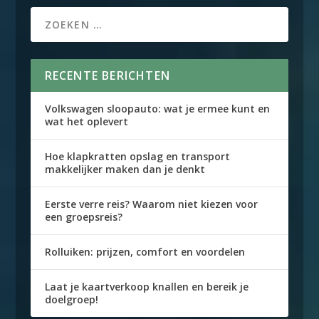
RECENTE BERICHTEN
Volkswagen sloopauto: wat je ermee kunt en
wat het oplevert
Hoe klapkratten opslag en transport
makkelijker maken dan je denkt
Eerste verre reis? Waarom niet kiezen voor
een groepsreis?
Rolluiken: prijzen, comfort en voordelen
Laat je kaartverkoop knallen en bereik je
doelgroep!