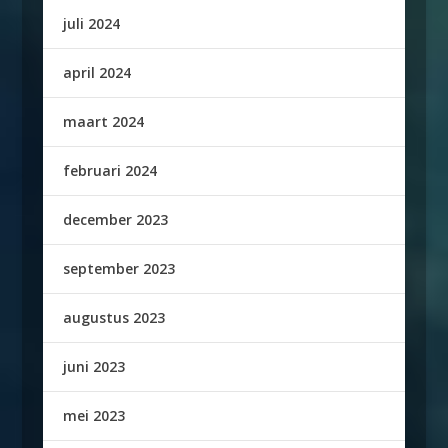
juli 2024
april 2024
maart 2024
februari 2024
december 2023
september 2023
augustus 2023
juni 2023
mei 2023