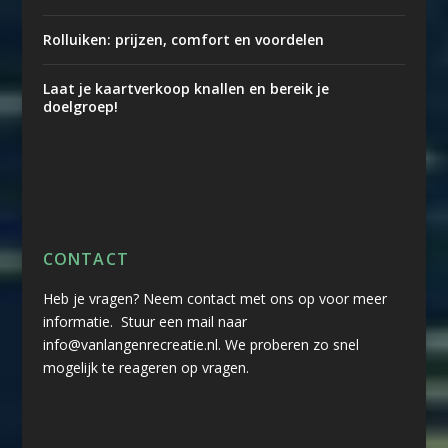
Rolluiken: prijzen, comfort en voordelen
Laat je kaartverkoop knallen en bereik je
doelgroep!
CONTACT
Heb je vragen? Neem contact met ons op voor meer
informatie. Stuur een mail naar
info@vanlangenrecreatie.nl. We proberen zo snel
mogelijk te reageren op vragen.