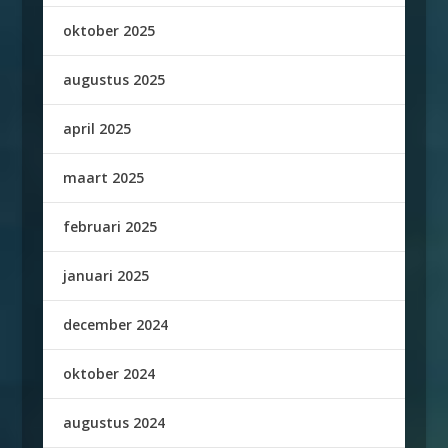
oktober 2025
augustus 2025
april 2025
maart 2025
februari 2025
januari 2025
december 2024
oktober 2024
augustus 2024