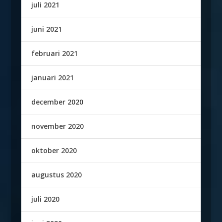
juli 2021
juni 2021
februari 2021
januari 2021
december 2020
november 2020
oktober 2020
augustus 2020
juli 2020