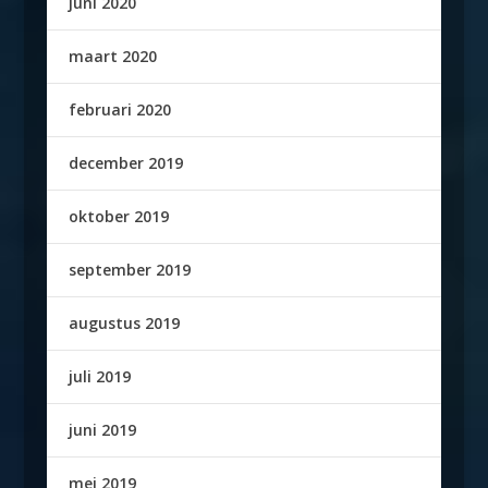
juni 2020
maart 2020
februari 2020
december 2019
oktober 2019
september 2019
augustus 2019
juli 2019
juni 2019
mei 2019