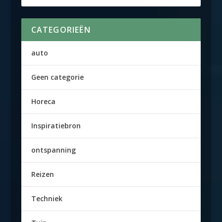
CATEGORIEËN
auto
Geen categorie
Horeca
Inspiratiebron
ontspanning
Reizen
Techniek