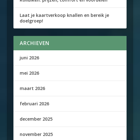
Laat je kaartverkoop knallen en bereik je
doelgroep!
ARCHIEVEN
juni 2026
mei 2026
maart 2026
februari 2026
december 2025
november 2025