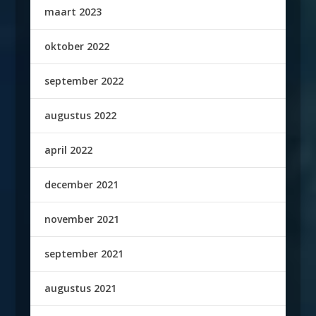
maart 2023
oktober 2022
september 2022
augustus 2022
april 2022
december 2021
november 2021
september 2021
augustus 2021