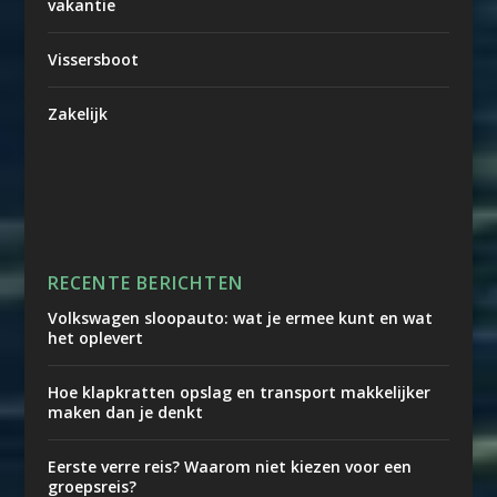
vakantie
Vissersboot
Zakelijk
RECENTE BERICHTEN
Volkswagen sloopauto: wat je ermee kunt en wat
het oplevert
Hoe klapkratten opslag en transport makkelijker
maken dan je denkt
Eerste verre reis? Waarom niet kiezen voor een
groepsreis?