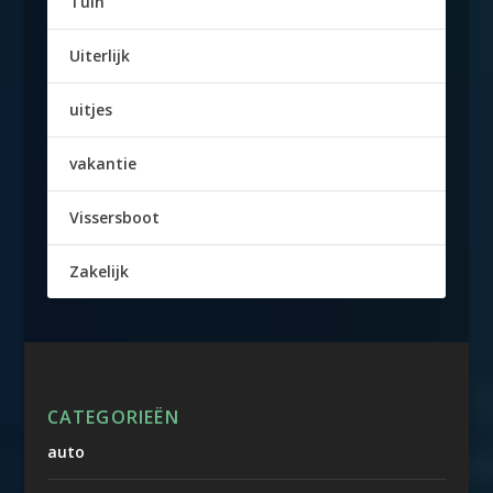
Tuin
Uiterlijk
uitjes
vakantie
Vissersboot
Zakelijk
CATEGORIEËN
auto