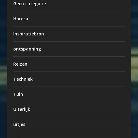
Geen categorie
Horeca
Inspiratiebron
ontspanning
Reizen
Techniek
Tuin
Uiterlijk
uitjes