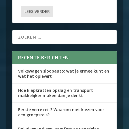
LEES VERDER
RECENTE BERICHTEN
Volkswagen sloopauto: wat je ermee kunt en
wat het oplevert
Hoe klapkratten opslag en transport
makkelijker maken dan je denkt
Eerste verre reis? Waarom niet kiezen voor
een groepsreis?
Rolluiken: prijzen, comfort en voordelen