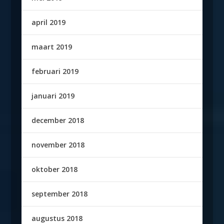
april 2019
maart 2019
februari 2019
januari 2019
december 2018
november 2018
oktober 2018
september 2018
augustus 2018