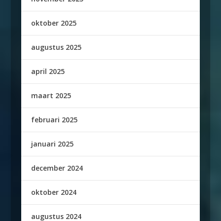
oktober 2025
augustus 2025
april 2025
maart 2025
februari 2025
januari 2025
december 2024
oktober 2024
augustus 2024