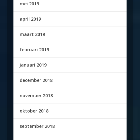
mei 2019
april 2019
maart 2019
februari 2019
januari 2019
december 2018
november 2018
oktober 2018
september 2018