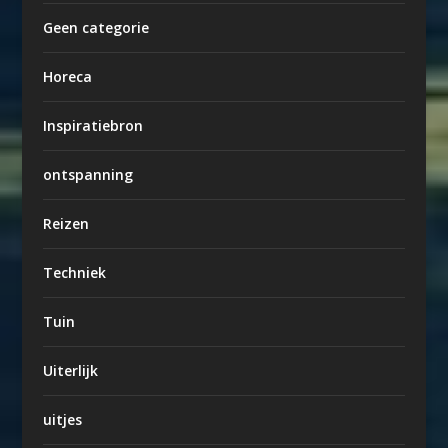
Geen categorie
Horeca
Inspiratiebron
ontspanning
Reizen
Techniek
Tuin
Uiterlijk
uitjes