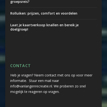
groepsreis?
Rolluiken: prijzen, comfort en voordelen
Laat je kaartverkoop knallen en bereik je
doelgroep!
CONTACT
Heb je vragen? Neem contact met ons op voor meer
informatie. Stuur een mail naar
info@vanlangenrecreatie.nl. We proberen zo snel
mogelijk te reageren op vragen.