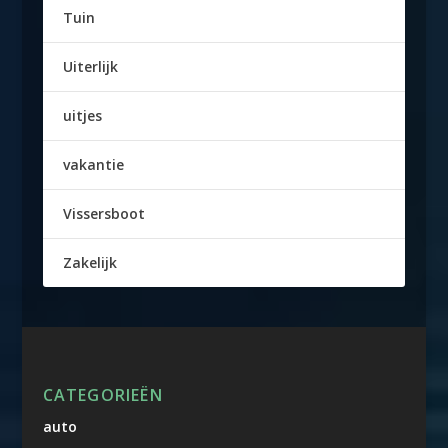
Tuin
Uiterlijk
uitjes
vakantie
Vissersboot
Zakelijk
CATEGORIEËN
auto