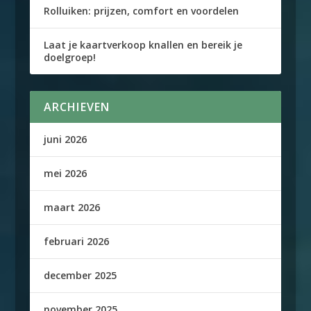
Rolluiken: prijzen, comfort en voordelen
Laat je kaartverkoop knallen en bereik je
doelgroep!
ARCHIEVEN
juni 2026
mei 2026
maart 2026
februari 2026
december 2025
november 2025