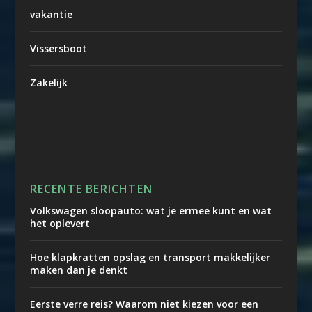
vakantie
Vissersboot
Zakelijk
RECENTE BERICHTEN
Volkswagen sloopauto: wat je ermee kunt en wat
het oplevert
Hoe klapkratten opslag en transport makkelijker
maken dan je denkt
Eerste verre reis? Waarom niet kiezen voor een