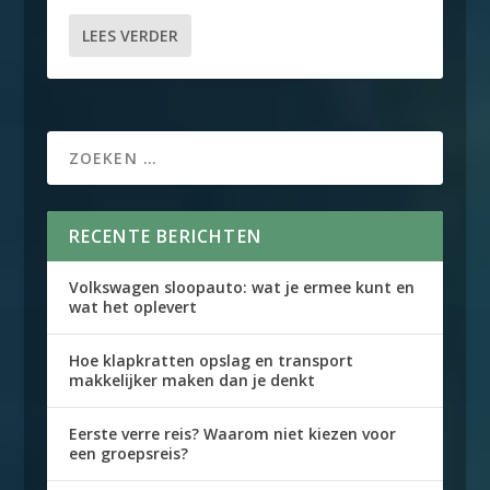
LEES VERDER
RECENTE BERICHTEN
Volkswagen sloopauto: wat je ermee kunt en
wat het oplevert
Hoe klapkratten opslag en transport
makkelijker maken dan je denkt
Eerste verre reis? Waarom niet kiezen voor
een groepsreis?