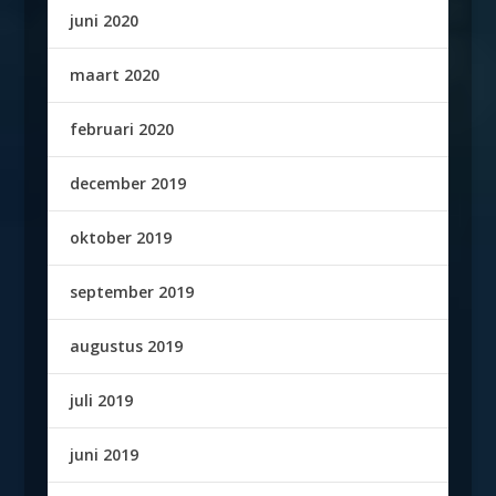
juni 2020
maart 2020
februari 2020
december 2019
oktober 2019
september 2019
augustus 2019
juli 2019
juni 2019