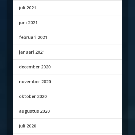
juli 2021
juni 2021
februari 2021
januari 2021
december 2020
november 2020
oktober 2020
augustus 2020
juli 2020