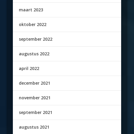
maart 2023
oktober 2022
september 2022
augustus 2022
april 2022
december 2021
november 2021
september 2021
augustus 2021