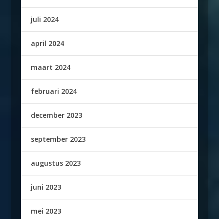
juli 2024
april 2024
maart 2024
februari 2024
december 2023
september 2023
augustus 2023
juni 2023
mei 2023