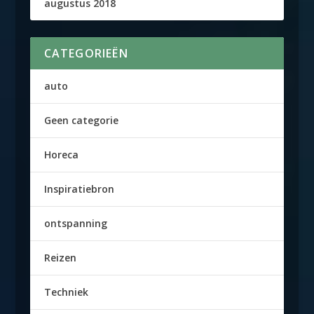
augustus 2018
CATEGORIEËN
auto
Geen categorie
Horeca
Inspiratiebron
ontspanning
Reizen
Techniek