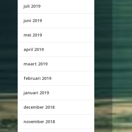
juli 2019
juni 2019
mei 2019
april 2019
maart 2019
februari 2019
januari 2019
december 2018
november 2018