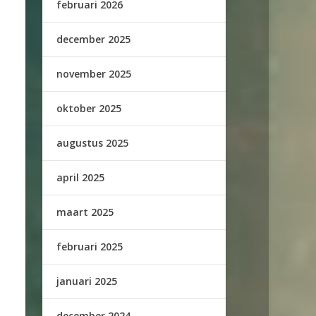
februari 2026
december 2025
november 2025
oktober 2025
augustus 2025
april 2025
maart 2025
februari 2025
januari 2025
december 2024