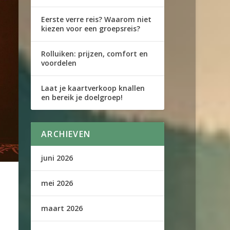
Eerste verre reis? Waarom niet
kiezen voor een groepsreis?
Rolluiken: prijzen, comfort en
voordelen
Laat je kaartverkoop knallen
en bereik je doelgroep!
ARCHIEVEN
juni 2026
mei 2026
maart 2026