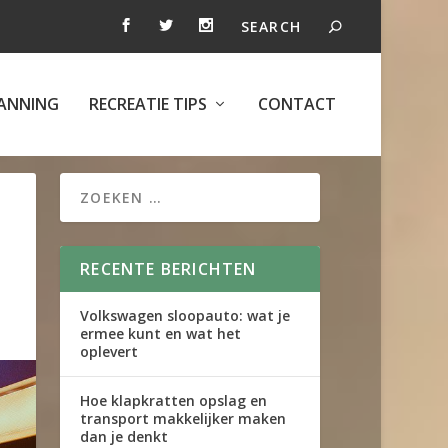
ANNING
RECREATIE TIPS
CONTACT
RECENTE BERICHTEN
Volkswagen sloopauto: wat je
ermee kunt en wat het
oplevert
Hoe klapkratten opslag en
transport makkelijker maken
dan je denkt