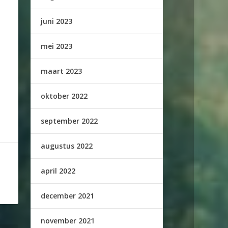
juni 2023
mei 2023
maart 2023
oktober 2022
september 2022
augustus 2022
april 2022
december 2021
november 2021