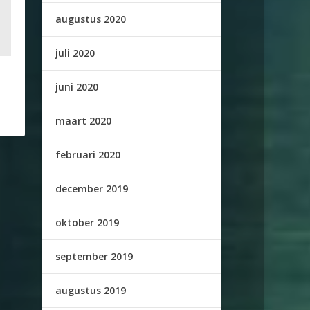
augustus 2020
juli 2020
juni 2020
maart 2020
februari 2020
december 2019
oktober 2019
september 2019
augustus 2019