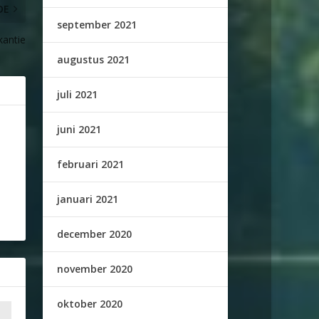
DE
september 2021
kantie
augustus 2021
juli 2021
juni 2021
februari 2021
januari 2021
december 2020
november 2020
oktober 2020