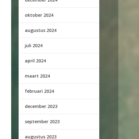
oktober 2024
augustus 2024
juli 2024
april 2024
maart 2024
februari 2024
december 2023
september 2023
augustus 2023