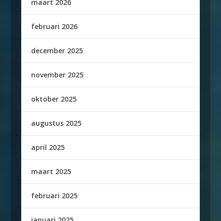
maart 2026
februari 2026
december 2025
november 2025
oktober 2025
augustus 2025
april 2025
maart 2025
februari 2025
januari 2025