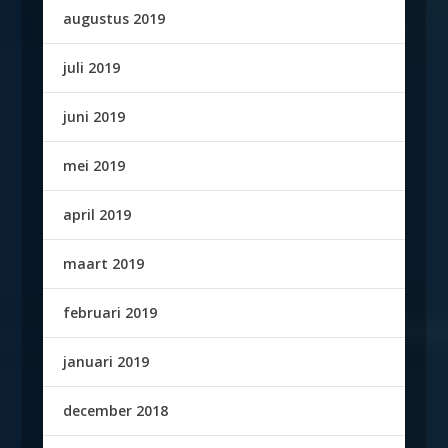
augustus 2019
juli 2019
juni 2019
mei 2019
april 2019
maart 2019
februari 2019
januari 2019
december 2018