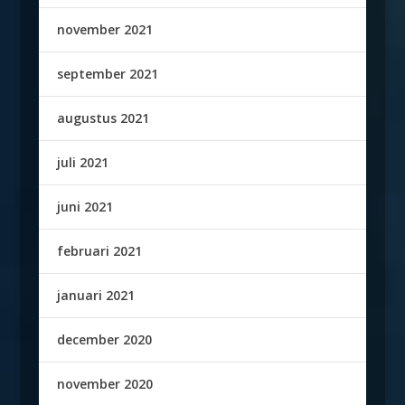
november 2021
september 2021
augustus 2021
juli 2021
juni 2021
februari 2021
januari 2021
december 2020
november 2020