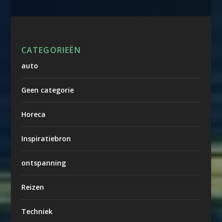
CATEGORIEËN
auto
Geen categorie
Horeca
Inspiratiebron
ontspanning
Reizen
Techniek