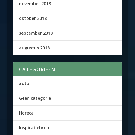
november 2018
oktober 2018
september 2018
augustus 2018
CATEGORIEËN
auto
Geen categorie
Horeca
Inspiratiebron