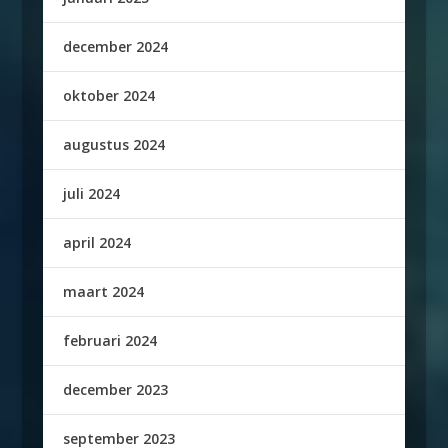
december 2024
oktober 2024
augustus 2024
juli 2024
april 2024
maart 2024
februari 2024
december 2023
september 2023