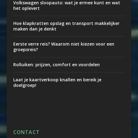
Volkswagen sloopauto: wat je ermee kunt en wat
het oplevert
Hoe klapkratten opslag en transport makkelijker
maken dan je denkt
Eerste verre reis? Waarom niet kiezen voor een
groepsreis?
Rolluiken: prijzen, comfort en voordelen
Laat je kaartverkoop knallen en bereik je
doelgroep!
CONTACT