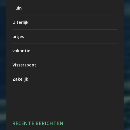
Tuin
Uiterlijk
uitjes
vakantie
Vissersboot
Zakelijk
RECENTE BERICHTEN