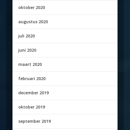
oktober 2020
augustus 2020
juli 2020
juni 2020
maart 2020
februari 2020
december 2019
oktober 2019
september 2019