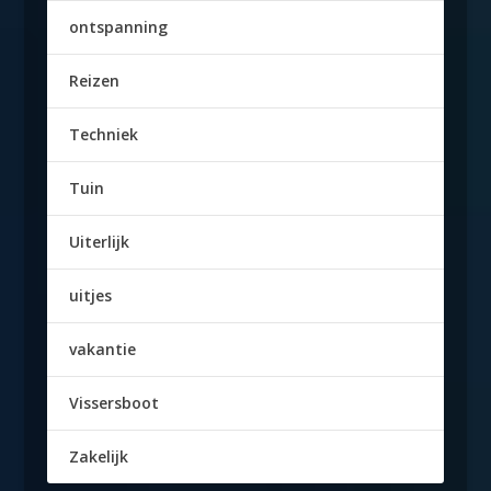
ontspanning
Reizen
Techniek
Tuin
Uiterlijk
uitjes
vakantie
Vissersboot
Zakelijk