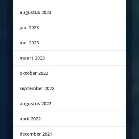
augustus 2023
juni 2023
mei 2023
maart 2023
oktober 2022
september 2022
augustus 2022
april 2022
december 2021