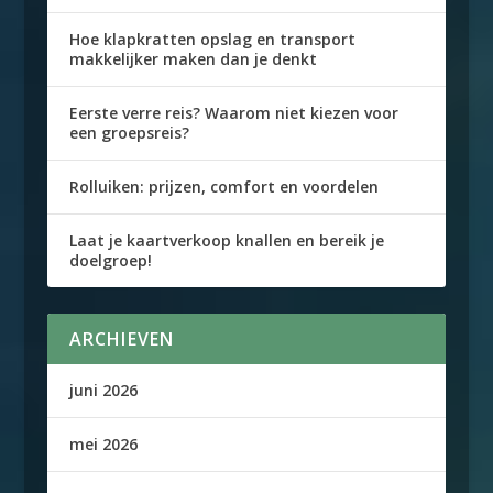
Hoe klapkratten opslag en transport
makkelijker maken dan je denkt
Eerste verre reis? Waarom niet kiezen voor
een groepsreis?
Rolluiken: prijzen, comfort en voordelen
Laat je kaartverkoop knallen en bereik je
doelgroep!
ARCHIEVEN
juni 2026
mei 2026