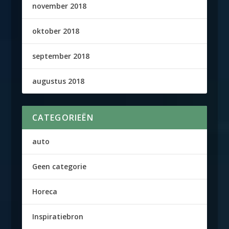
november 2018
oktober 2018
september 2018
augustus 2018
CATEGORIEËN
auto
Geen categorie
Horeca
Inspiratiebron