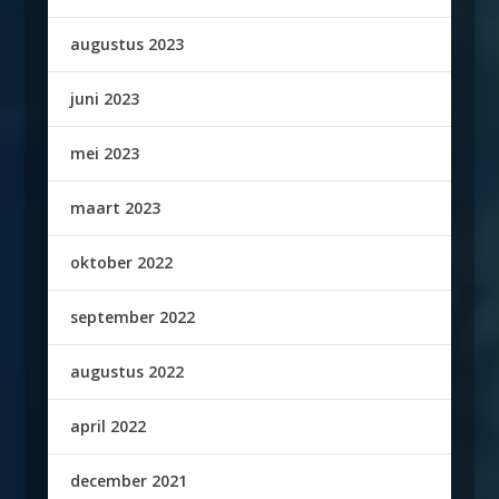
augustus 2023
juni 2023
mei 2023
maart 2023
oktober 2022
september 2022
augustus 2022
april 2022
december 2021