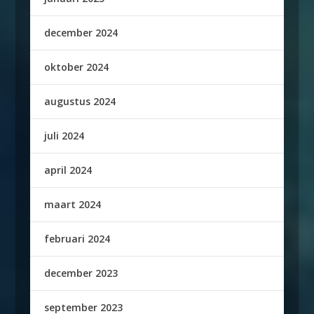
december 2024
oktober 2024
augustus 2024
juli 2024
april 2024
maart 2024
februari 2024
december 2023
september 2023