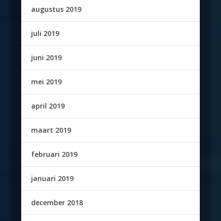
augustus 2019
juli 2019
juni 2019
mei 2019
april 2019
maart 2019
februari 2019
januari 2019
december 2018