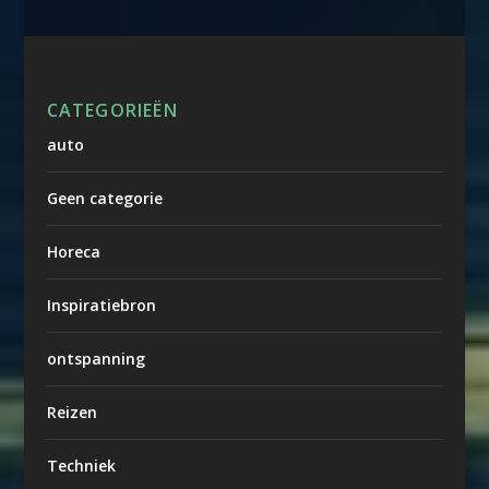
CATEGORIEËN
auto
Geen categorie
Horeca
Inspiratiebron
ontspanning
Reizen
Techniek