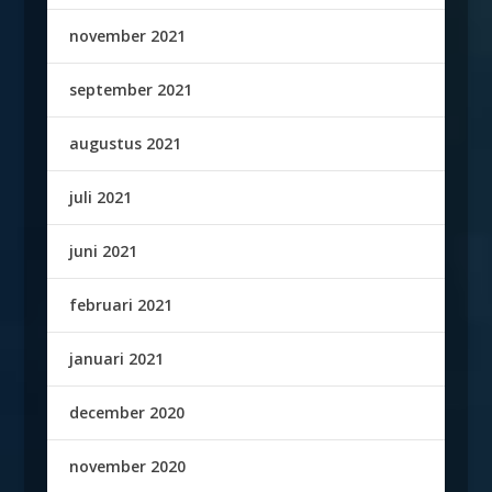
november 2021
september 2021
augustus 2021
juli 2021
juni 2021
februari 2021
januari 2021
december 2020
november 2020