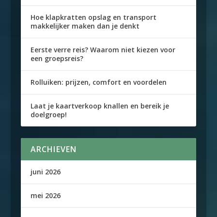
Hoe klapkratten opslag en transport
makkelijker maken dan je denkt
Eerste verre reis? Waarom niet kiezen voor
een groepsreis?
Rolluiken: prijzen, comfort en voordelen
Laat je kaartverkoop knallen en bereik je
doelgroep!
ARCHIEVEN
juni 2026
mei 2026