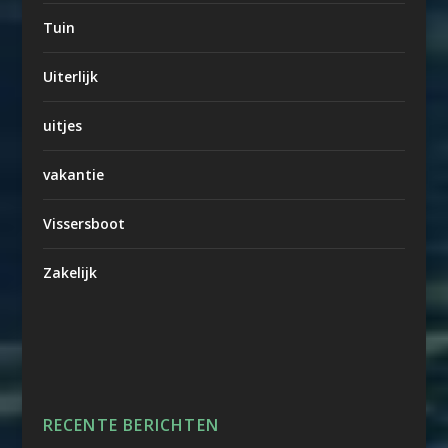
Tuin
Uiterlijk
uitjes
vakantie
Vissersboot
Zakelijk
RECENTE BERICHTEN