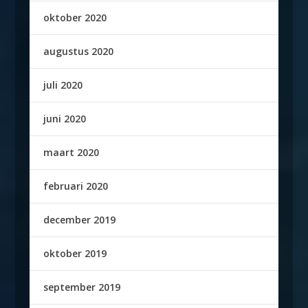
oktober 2020
augustus 2020
juli 2020
juni 2020
maart 2020
februari 2020
december 2019
oktober 2019
september 2019