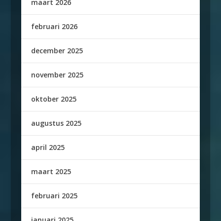
maart 2026
februari 2026
december 2025
november 2025
oktober 2025
augustus 2025
april 2025
maart 2025
februari 2025
januari 2025