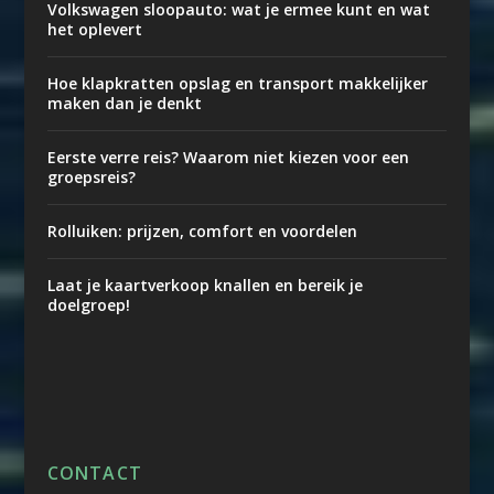
Volkswagen sloopauto: wat je ermee kunt en wat
het oplevert
Hoe klapkratten opslag en transport makkelijker
maken dan je denkt
Eerste verre reis? Waarom niet kiezen voor een
groepsreis?
Rolluiken: prijzen, comfort en voordelen
Laat je kaartverkoop knallen en bereik je
doelgroep!
CONTACT