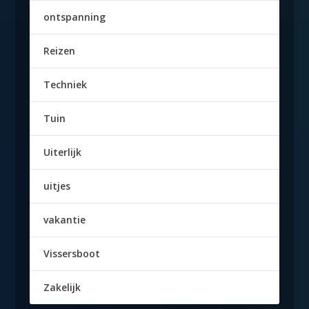
ontspanning
Reizen
Techniek
Tuin
Uiterlijk
uitjes
vakantie
Vissersboot
Zakelijk