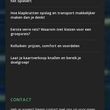
het oplevert
Hoe klapkratten opslag en transport makkelijker
maken dan je denkt
Eerste verre reis? Waarom niet kiezen voor een
groepsreis?
Rolluiken: prijzen, comfort en voordelen
Laat je kaartverkoop knallen en bereik je
doelgroep!
CONTACT
Heb je vragen? Neem contact met ons op voor meer