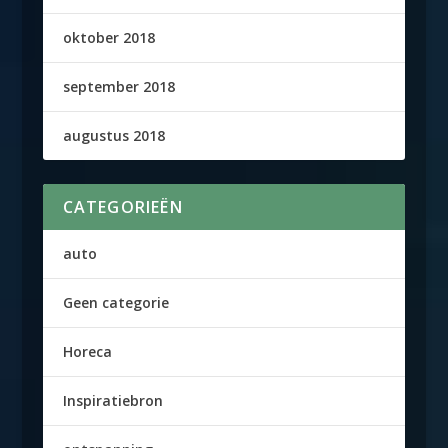
oktober 2018
september 2018
augustus 2018
CATEGORIEËN
auto
Geen categorie
Horeca
Inspiratiebron