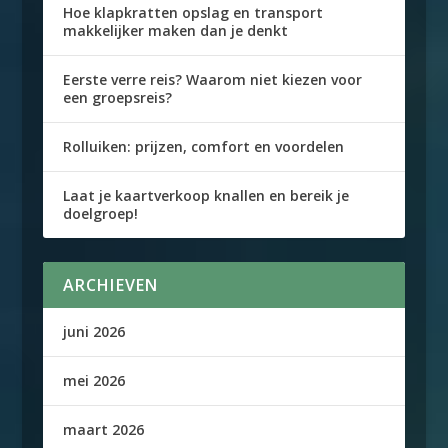
Hoe klapkratten opslag en transport
makkelijker maken dan je denkt
Eerste verre reis? Waarom niet kiezen voor
een groepsreis?
Rolluiken: prijzen, comfort en voordelen
Laat je kaartverkoop knallen en bereik je
doelgroep!
ARCHIEVEN
juni 2026
mei 2026
maart 2026