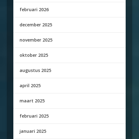
februari 2026
december 2025
november 2025
oktober 2025
augustus 2025
april 2025
maart 2025
februari 2025
januari 2025