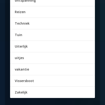
ontspanning
Reizen
Techniek
Tuin
Uiterlijk
uitjes
vakantie
Vissersboot
Zakelijk