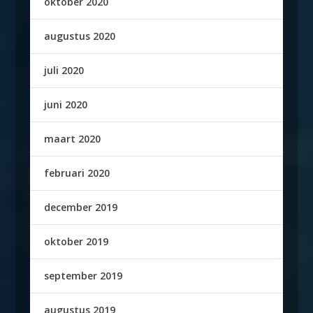
oktober 2020
augustus 2020
juli 2020
juni 2020
maart 2020
februari 2020
december 2019
oktober 2019
september 2019
augustus 2019