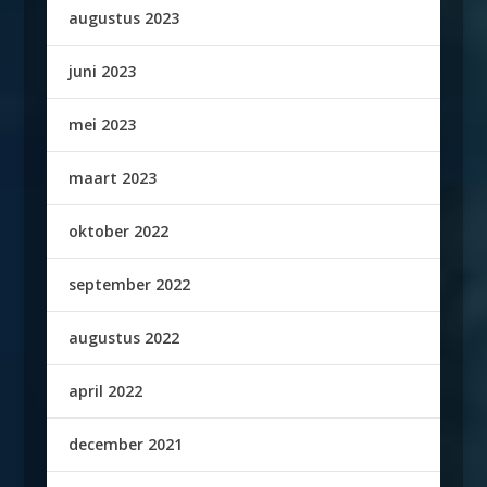
augustus 2023
juni 2023
mei 2023
maart 2023
oktober 2022
september 2022
augustus 2022
april 2022
december 2021