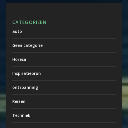
CATEGORIEËN
auto
Geen categorie
Horeca
Inspiratiebron
ontspanning
Reizen
Techniek