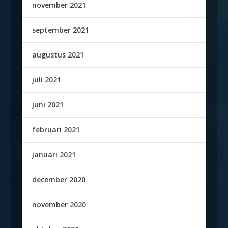
november 2021
september 2021
augustus 2021
juli 2021
juni 2021
februari 2021
januari 2021
december 2020
november 2020