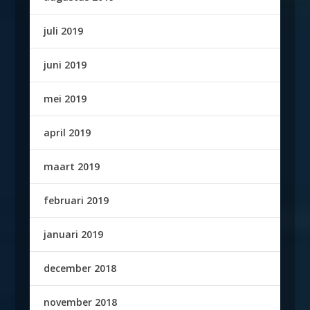
juli 2019
juni 2019
mei 2019
april 2019
maart 2019
februari 2019
januari 2019
december 2018
november 2018