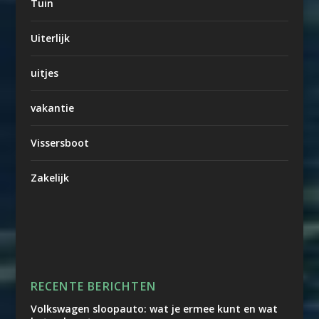
Tuin
Uiterlijk
uitjes
vakantie
Vissersboot
Zakelijk
RECENTE BERICHTEN
Volkswagen sloopauto: wat je ermee kunt en wat