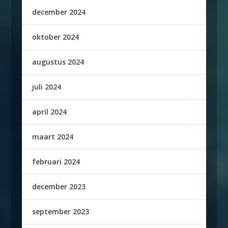
december 2024
oktober 2024
augustus 2024
juli 2024
april 2024
maart 2024
februari 2024
december 2023
september 2023