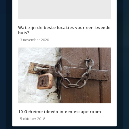
Wat zijn de beste locaties voor een tweede
huis?
13 november 2020
10 Geheime ideeën in een escape room
15 oktober 2018