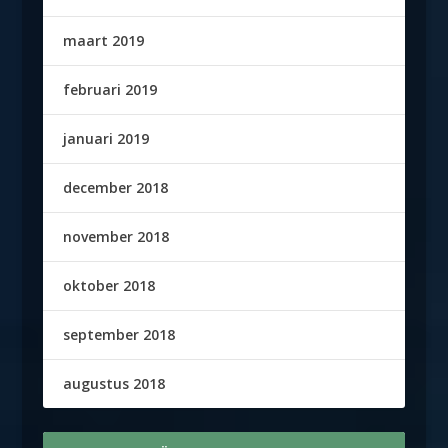
maart 2019
februari 2019
januari 2019
december 2018
november 2018
oktober 2018
september 2018
augustus 2018