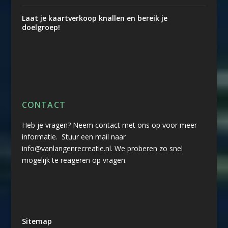
Laat je kaartverkoop knallen en bereik je
doelgroep!
CONTACT
Heb je vragen? Neem contact met ons op voor meer
informatie. Stuur een mail naar
info@vanlangenrecreatie.nl. We proberen zo snel
mogelijk te reageren op vragen.
Sitemap