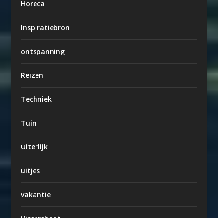
Horeca
Inspiratiebron
ontspanning
Reizen
Techniek
Tuin
Uiterlijk
uitjes
vakantie