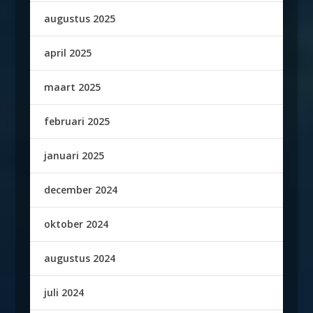
augustus 2025
april 2025
maart 2025
februari 2025
januari 2025
december 2024
oktober 2024
augustus 2024
juli 2024