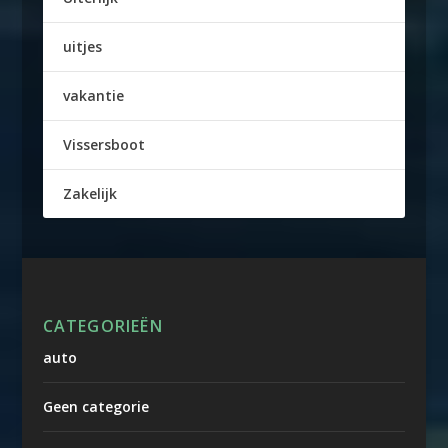
uitjes
vakantie
Vissersboot
Zakelijk
CATEGORIEËN
auto
Geen categorie