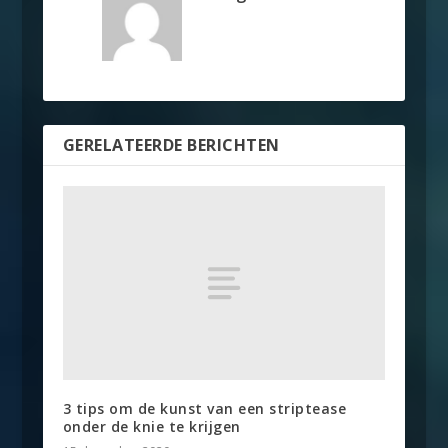
GERELATEERDE BERICHTEN
3 tips om de kunst van een striptease
onder de knie te krijgen