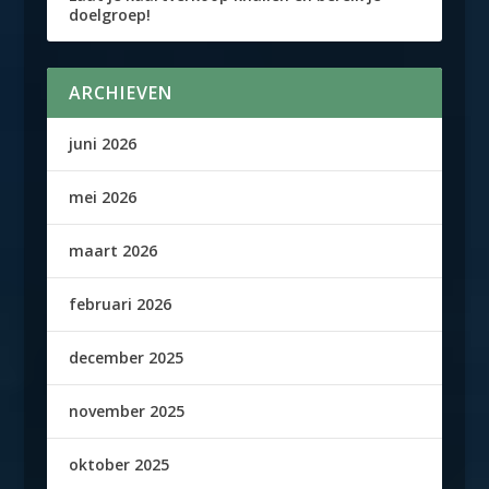
doelgroep!
ARCHIEVEN
juni 2026
mei 2026
maart 2026
februari 2026
december 2025
november 2025
oktober 2025