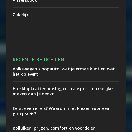
Vissersboot
Zakelijk
RECENTE BERICHTEN
Volkswagen sloopauto: wat je ermee kunt en wat
het oplevert
Hoe klapkratten opslag en transport makkelijker
maken dan je denkt
Eerste verre reis? Waarom niet kiezen voor een
groepsreis?
Rolluiken: prijzen, comfort en voordelen