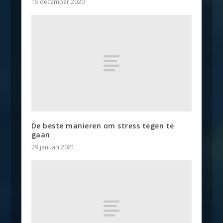
15 december 2020
De beste manieren om stress tegen te
gaan
29 januari 2021