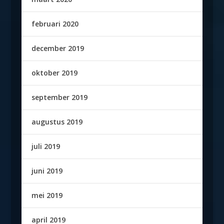
februari 2020
december 2019
oktober 2019
september 2019
augustus 2019
juli 2019
juni 2019
mei 2019
april 2019