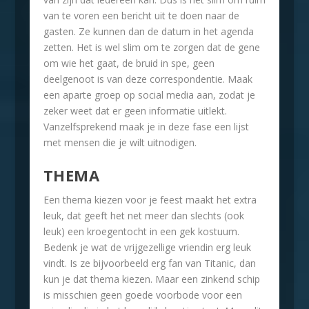
van te voren een bericht uit te doen naar de
gasten. Ze kunnen dan de datum in het agenda
zetten. Het is wel slim om te zorgen dat de gene
om wie het gaat, de bruid in spe, geen
deelgenoot is van deze correspondentie. Maak
een aparte groep op social media aan, zodat je
zeker weet dat er geen informatie uitlekt.
Vanzelfsprekend maak je in deze fase een lijst
met mensen die je wilt uitnodigen.
THEMA
Een thema kiezen voor je feest maakt het extra
leuk, dat geeft het net meer dan slechts (ook
leuk) een kroegentocht in een gek kostuum.
Bedenk je wat de vrijgezellige vriendin erg leuk
vindt. Is ze bijvoorbeeld erg fan van Titanic, dan
kun je dat thema kiezen. Maar een zinkend schip
is misschien geen goede voorbode voor een