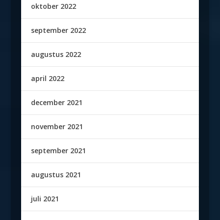
oktober 2022
september 2022
augustus 2022
april 2022
december 2021
november 2021
september 2021
augustus 2021
juli 2021