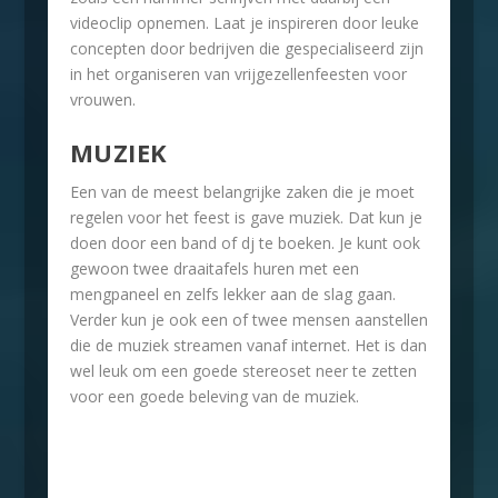
videoclip opnemen. Laat je inspireren door leuke
concepten door bedrijven die gespecialiseerd zijn
in het organiseren van vrijgezellenfeesten voor
vrouwen.
MUZIEK
Een van de meest belangrijke zaken die je moet
regelen voor het feest is gave muziek. Dat kun je
doen door een band of dj te boeken. Je kunt ook
gewoon twee draaitafels huren met een
mengpaneel en zelfs lekker aan de slag gaan.
Verder kun je ook een of twee mensen aanstellen
die de muziek streamen vanaf internet. Het is dan
wel leuk om een goede stereoset neer te zetten
voor een goede beleving van de muziek.