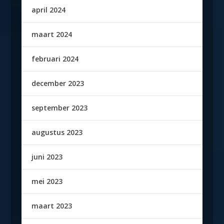
april 2024
maart 2024
februari 2024
december 2023
september 2023
augustus 2023
juni 2023
mei 2023
maart 2023