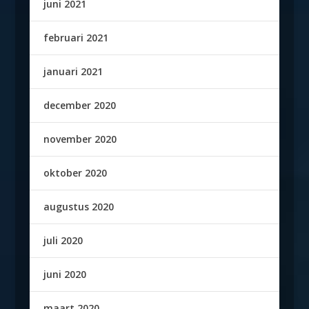
juni 2021
februari 2021
januari 2021
december 2020
november 2020
oktober 2020
augustus 2020
juli 2020
juni 2020
maart 2020